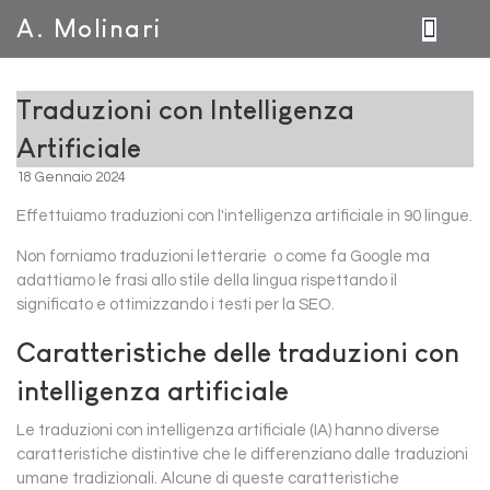
A. Molinari
Traduzioni con Intelligenza
Artificiale
18 Gennaio 2024
Effettuiamo traduzioni con l'intelligenza artificiale in 90 lingue.
Non forniamo traduzioni letterarie o come fa Google ma
adattiamo le frasi allo stile della lingua rispettando il
significato e ottimizzando i testi per la SEO.
Caratteristiche delle traduzioni con
intelligenza artificiale
Le traduzioni con intelligenza artificiale (IA) hanno diverse
caratteristiche distintive che le differenziano dalle traduzioni
umane tradizionali. Alcune di queste caratteristiche