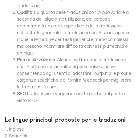
traduzione.
Qualità
: La qualità delle traduzioni con IA può variare a
seconda dell'algoritmo utilizzato, del corpus di
addestramento e delle specifiche della traduzione
richiesta. In generale, le traduzioni con IA sono superiori
a quelle letterarie per testi generici e meno complessi,
ma possono incontrare difficoltà con testi più tecnici o
ambigui.
Personalizzazione
: Alcune piattaforme di traduzione
con IA offrono funzionalità di personalizzazione,
consentendo agli utenti di adattare l'output alle proprie
esigenze specifiche o di fornire feedback per migliorare
le traduzioni future.
SEO
:Le traduzioni vengono curate anche dal punto di
vista SEO
Le lingue principali proposte per le traduzioni
1. Inglese
2. Spagnolo