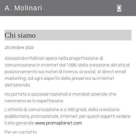
A. Molinari
Chi siamo
25 Ottobre 2023
Alessandro Molinari opera nella progettazione di
comunicazione in internet dal 1996: dalla creazione del sito al
posizionamento sui motori di ricerca, ai social, al direct email
marketing, ad ogni aspetto della presenza su internet
dell'azienda.
Ha portato a successi nazionali e mondiali aziende che
nemmeno se lo aspettavano.
L'attività di comunicazione è a 360 gradi, dalla creazione
pubblicitaria, promozionale, internet: per questi aspetti vedere
il sito generale
www.promoplanet.com
Per un contatto