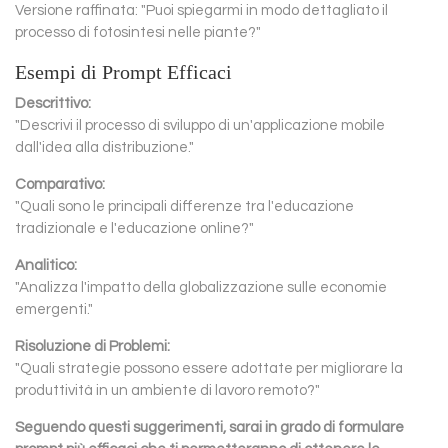
Versione raffinata: "Puoi spiegarmi in modo dettagliato il
processo di fotosintesi nelle piante?"
Esempi di Prompt Efficaci
Descrittivo:
"Descrivi il processo di sviluppo di un'applicazione mobile
dall'idea alla distribuzione."
Comparativo:
"Quali sono le principali differenze tra l'educazione
tradizionale e l'educazione online?"
Analitico:
"Analizza l'impatto della globalizzazione sulle economie
emergenti."
Risoluzione di Problemi:
"Quali strategie possono essere adottate per migliorare la
produttività in un ambiente di lavoro remoto?"
Seguendo questi suggerimenti, sarai in grado di formulare