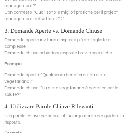
management?"
Con contesto: "Quali sono le migliori pratiche per il project
management nel settore IT?"
3. Domande Aperte vs. Domande Chiuse
Domande aperte invitano a risposte più dettagliate e
complesse.
Domande chiuse richiedono risposte brevi o specifiche.
Esempio:
Domanda aperta: "Quali sono i benefici di una dieta
vegetariana?"
Domanda chiusa: "La dieta vegetariana è benefica per la
salute?"
4. Utilizzare Parole Chiave Rilevanti
Usa parole chiave pertinenti al tuo argomento per guidare la
risposta.