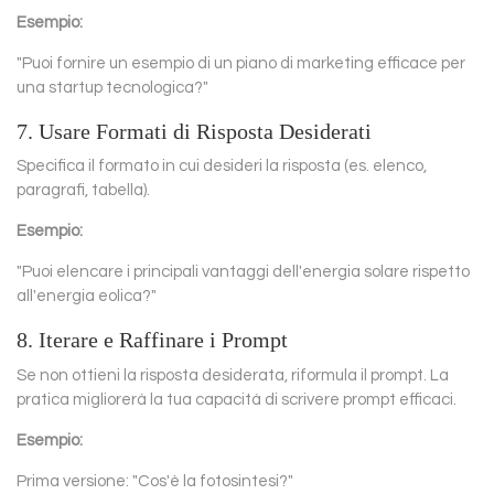
Esempio:
"Puoi fornire un esempio di un piano di marketing efficace per
una startup tecnologica?"
7. Usare Formati di Risposta Desiderati
Specifica il formato in cui desideri la risposta (es. elenco,
paragrafi, tabella).
Esempio:
"Puoi elencare i principali vantaggi dell'energia solare rispetto
all'energia eolica?"
8. Iterare e Raffinare i Prompt
Se non ottieni la risposta desiderata, riformula il prompt. La
pratica migliorerà la tua capacità di scrivere prompt efficaci.
Esempio:
Prima versione: "Cos'è la fotosintesi?"