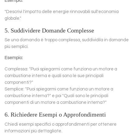
Esempio:
"Descrivi l'impatto delle energie rinnovabili sull'economia
globale."
5. Suddividere Domande Complesse
Se una domanda è troppo complessa, suddividila in domande
più semplici.
Esempio:
Complessa: "Puoi spiegarmi come funziona un motore a
combustione interna e quali sono le sue principali
componenti?"
Semplice: "Puoi spiegarmi come funziona un motore a
combustione interna?" e poi "Quali sono le principali
componenti di un motore a combustione interna?"
6. Richiedere Esempi o Approfondimenti
Chiedi esempi specifici o approfondimenti per ottenere
informazioni più dettagliate.